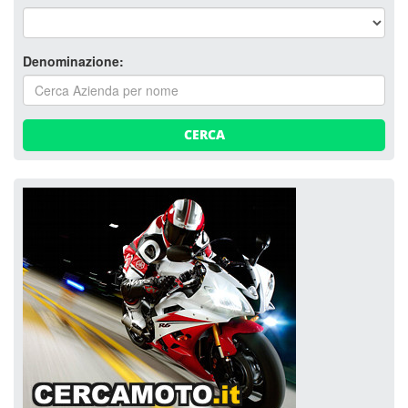
Denominazione:
CERCA