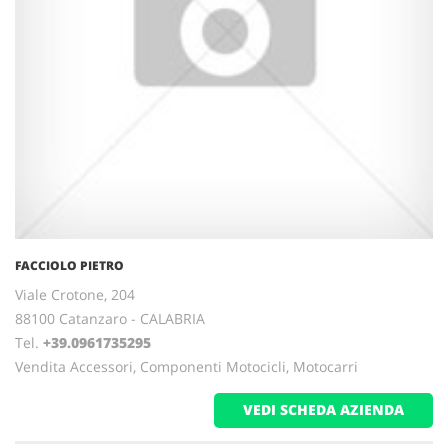
FACCIOLO PIETRO
Viale Crotone, 204
88100 Catanzaro - CALABRIA
Tel.
+39.0961735295
Vendita Accessori, Componenti Motocicli, Motocarri
VEDI SCHEDA AZIENDA