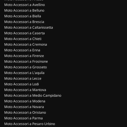
Moto Accessori a Avellino
Moto Accessori a Belluno
Moto Accessori a Biella
Moto Accessori a Brescia
Moto Accessori a Caltanissetta
Moto Accessori a Caserta
Moto Accessori a Chieti
Moto Accessori a Cremona
Moto Accessori a Enna
Moto Accessori a Firenze
Moto Accessori a Frosinone
Moto Accessori a Grosseto
Moto Accessori a L'aquila
Moto Accessori a Lecce
Moto Accessori a Lodi
Moto Accessori a Mantova
Moto Accessori a Medio Campidano
Moto Accessori a Modena
Moto Accessori a Novara
Moto Accessori a Oristano
Moto Accessori a Parma
Moto Accessori a Pesaro Urbino