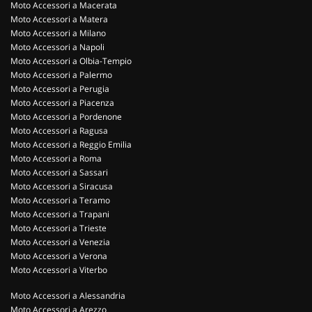
Moto Accessori a Macerata
Moto Accessori a Matera
Moto Accessori a Milano
Moto Accessori a Napoli
Moto Accessori a Olbia-Tempio
Moto Accessori a Palermo
Moto Accessori a Perugia
Moto Accessori a Piacenza
Moto Accessori a Pordenone
Moto Accessori a Ragusa
Moto Accessori a Reggio Emilia
Moto Accessori a Roma
Moto Accessori a Sassari
Moto Accessori a Siracusa
Moto Accessori a Teramo
Moto Accessori a Trapani
Moto Accessori a Trieste
Moto Accessori a Venezia
Moto Accessori a Verona
Moto Accessori a Viterbo
Moto Accessori a Alessandria
Moto Accessori a Arezzo