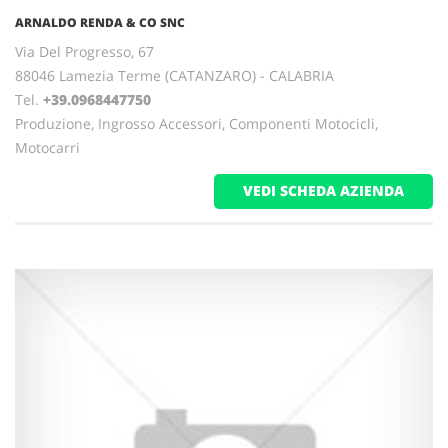
ARNALDO RENDA & CO SNC
Via Del Progresso, 67
88046 Lamezia Terme (CATANZARO) - CALABRIA
Tel.
+39.0968447750
Produzione, Ingrosso Accessori, Componenti Motocicli,
Motocarri
VEDI SCHEDA AZIENDA