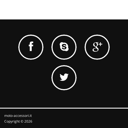
moto-accessori.it
Copyright © 2026