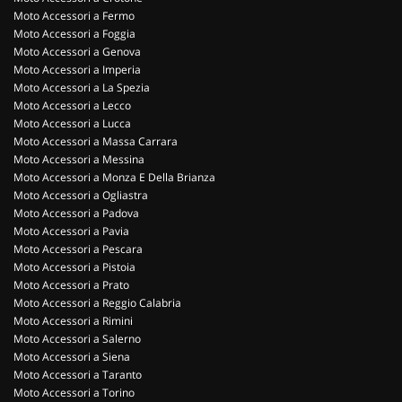
Moto Accessori a Fermo
Moto Accessori a Foggia
Moto Accessori a Genova
Moto Accessori a Imperia
Moto Accessori a La Spezia
Moto Accessori a Lecco
Moto Accessori a Lucca
Moto Accessori a Massa Carrara
Moto Accessori a Messina
Moto Accessori a Monza E Della Brianza
Moto Accessori a Ogliastra
Moto Accessori a Padova
Moto Accessori a Pavia
Moto Accessori a Pescara
Moto Accessori a Pistoia
Moto Accessori a Prato
Moto Accessori a Reggio Calabria
Moto Accessori a Rimini
Moto Accessori a Salerno
Moto Accessori a Siena
Moto Accessori a Taranto
Moto Accessori a Torino