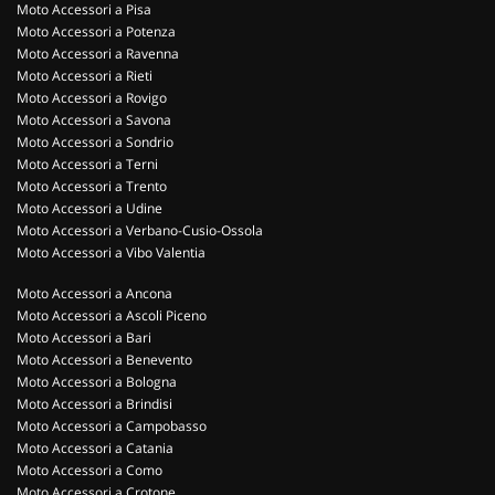
Moto Accessori a Pisa
Moto Accessori a Potenza
Moto Accessori a Ravenna
Moto Accessori a Rieti
Moto Accessori a Rovigo
Moto Accessori a Savona
Moto Accessori a Sondrio
Moto Accessori a Terni
Moto Accessori a Trento
Moto Accessori a Udine
Moto Accessori a Verbano-Cusio-Ossola
Moto Accessori a Vibo Valentia
Moto Accessori a Ancona
Moto Accessori a Ascoli Piceno
Moto Accessori a Bari
Moto Accessori a Benevento
Moto Accessori a Bologna
Moto Accessori a Brindisi
Moto Accessori a Campobasso
Moto Accessori a Catania
Moto Accessori a Como
Moto Accessori a Crotone