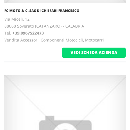
FC MOTO & C. SAS DI CHIEFARI FRANCESCO
Via Miceli, 12
88068 Soverato (CATANZARO) - CALABRIA
Tel.
+39.0967522473
Vendita Accessori, Componenti Motocicli, Motocarri
VEDI SCHEDA AZIENDA