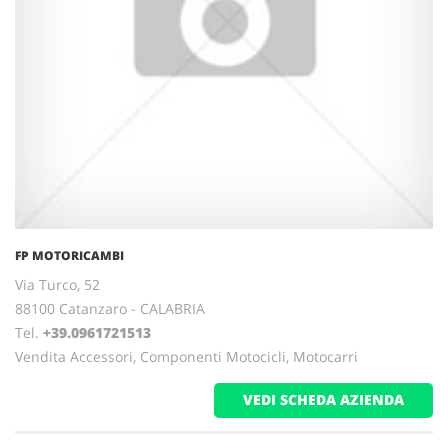
FP MOTORICAMBI
Via Turco, 52
88100 Catanzaro - CALABRIA
Tel.
+39.0961721513
Vendita Accessori, Componenti Motocicli, Motocarri
VEDI SCHEDA AZIENDA