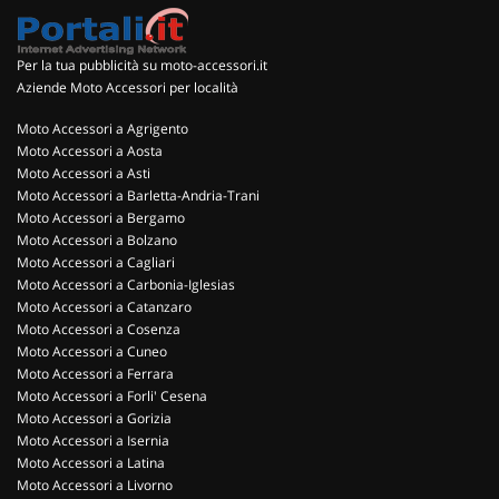
Per la tua pubblicità su moto-accessori.it
Aziende Moto Accessori per località
Moto Accessori a Agrigento
Moto Accessori a Aosta
Moto Accessori a Asti
Moto Accessori a Barletta-Andria-Trani
Moto Accessori a Bergamo
Moto Accessori a Bolzano
Moto Accessori a Cagliari
Moto Accessori a Carbonia-Iglesias
Moto Accessori a Catanzaro
Moto Accessori a Cosenza
Moto Accessori a Cuneo
Moto Accessori a Ferrara
Moto Accessori a Forli' Cesena
Moto Accessori a Gorizia
Moto Accessori a Isernia
Moto Accessori a Latina
Moto Accessori a Livorno